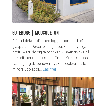
Göteborg | Mousqueton
Printad dekorfolie med logga monterad på
glaspartier. Dekorfolien ger butiken en tydligare
profil. Med vår digitalprint kan vi även trycka på
dekorfilmer och frostade filmer. Kontakta oss
nästa gång du behöver tryck i toppkvalitet för
mindre upplagor...
Läs mer →