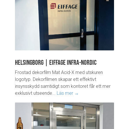
Helsingborg | Eiffage Infra-Nordic
Frostad dekorfilm Mat Acid-X med utskuren
logotyp. Dekorfilmen skapar ett effektivt
insynsskydd samtidigt som kontoret får ett mer
exklusivt utseende...
Läs mer →