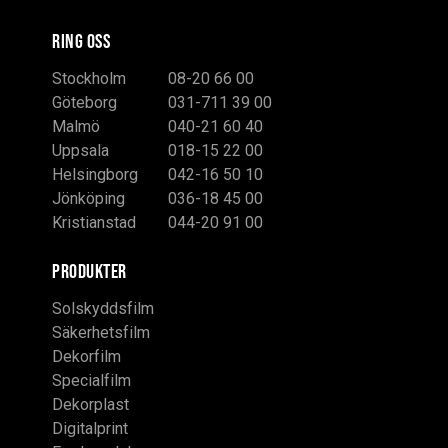
RING OSS
Stockholm
08-20 66 00
Göteborg
031-711 39 00
Malmö
040-21 60 40
Uppsala
018-15 22 00
Helsingborg
042-16 50 10
Jönköping
036-18 45 00
Kristianstad
044-20 91 00
PRODUKTER
Solskyddsfilm
Säkerhetsfilm
Dekorfilm
Specialfilm
Dekorplast
Digitalprint