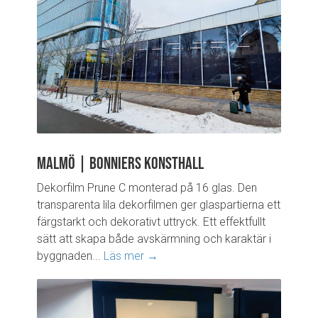
Malmö | Bonniers konsthall
Dekorfilm Prune C monterad på 16 glas. Den
transparenta lila dekorfilmen ger glaspartierna ett
färgstarkt och dekorativt uttryck. Ett effektfullt
sätt att skapa både avskärmning och karaktär i
byggnaden...
Läs mer →