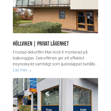
Höllviken | Privat lägenhet
Frostad dekorfilm Mat Acid-X monterad på
balkongglas. Dekorfilmen ger ett effektivt
insynsskydd samtidigt som ljusinsläppet behålls...
Läs mer →