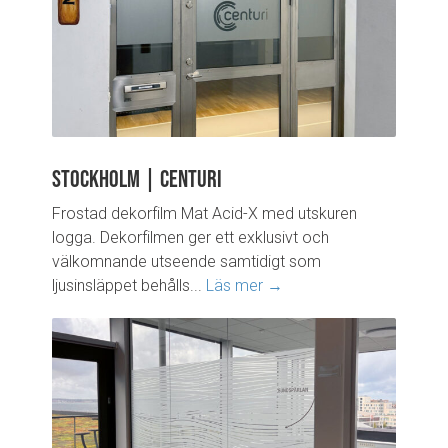
Stockholm | Centuri
Frostad dekorfilm Mat Acid-X med utskuren
logga. Dekorfilmen ger ett exklusivt och
välkomnande utseende samtidigt som
ljusinsläppet behålls...
Läs mer →