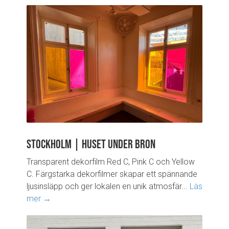
Stockholm | Huset under bron
Transparent dekorfilm Red C, Pink C och Yellow
C. Färgstarka dekorfilmer skapar ett spännande
ljusinsläpp och ger lokalen en unik atmosfär...
Läs
mer →