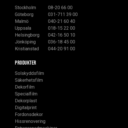
Stockholm
08-20 66 00
Göteborg
031-711 39 00
Malmö
040-21 60 40
Uppsala
018-15 22 00
Helsingborg
042-16 50 10
Jönköping
036-18 45 00
Kristianstad
044-20 91 00
PRODUKTER
Solskyddsfilm
Säkerhetsfilm
Dekorfilm
Specialfilm
Dekorplast
Digitalprint
Fordonsdekor
Hissrenovering