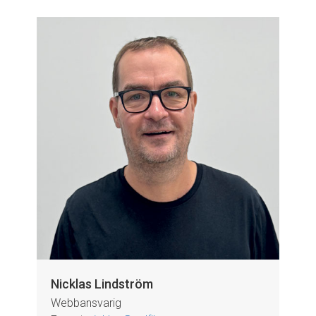
Nicklas Lindström
Webbansvarig