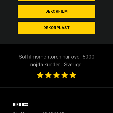
DEKORFILM
DEKORPLAST
Solfilmsmontören har över 5000
nöjda kunder i Sverige.
RING OSS