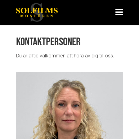
Kontaktpersoner
Du är alltid välkommen att höra av dig till oss.