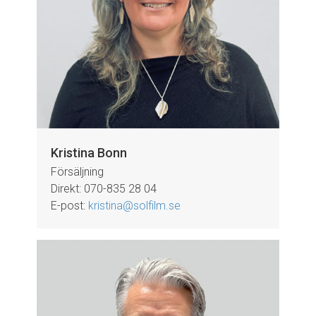
Kristina Bonn
Försäljning
Direkt: 070-835 28 04
E-post:
kristina@solfilm.se