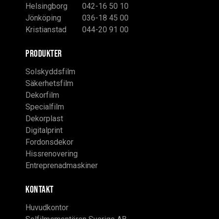
Helsingborg
042-16 50 10
Jönköping
036-18 45 00
Kristianstad
044-20 91 00
PRODUKTER
Solskyddsfilm
Säkerhetsfilm
Dekorfilm
Specialfilm
Dekorplast
Digitalprint
Fordonsdekor
Hissrenovering
Entreprenadmaskiner
KONTAKT
Huvudkontor