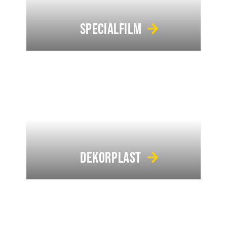
SPECIALFILM
DEKORPLAST