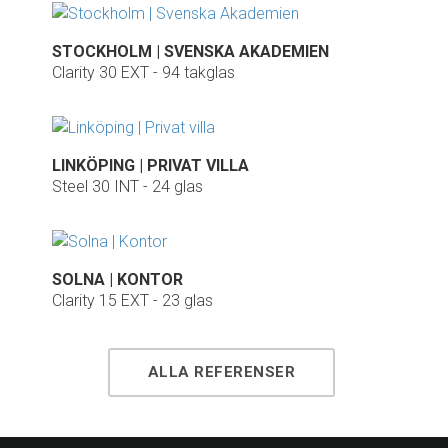
STOCKHOLM | SVENSKA AKADEMIEN
Clarity 30 EXT - 94 takglas
LINKÖPING | PRIVAT VILLA
Steel 30 INT - 24 glas
SOLNA | KONTOR
Clarity 15 EXT - 23 glas
ALLA REFERENSER