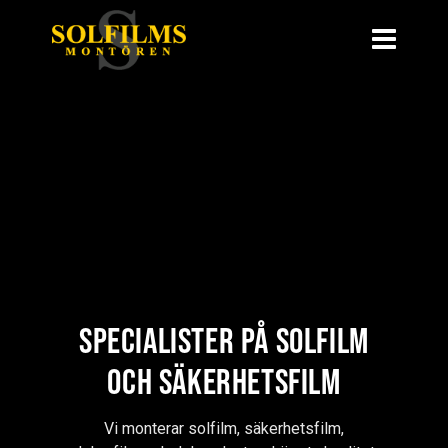
Specialister på solfilm
och säkerhetsfilm
Vi monterar solfilm, säkerhetsfilm,