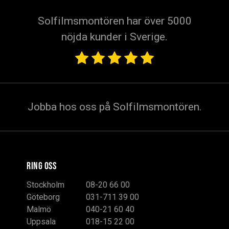
Solfilmsmontören har över 5000
nöjda kunder i Sverige.
Jobba hos oss på Solfilmsmontören.
RING OSS
Stockholm
08-20 66 00
Göteborg
031-711 39 00
Malmö
040-21 60 40
Uppsala
018-15 22 00