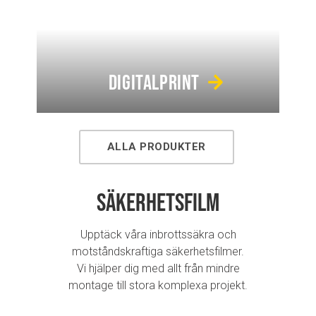
DIGITALPRINT
ALLA PRODUKTER
Säkerhetsfilm
Upptäck våra inbrottssäkra och
motståndskraftiga säkerhetsfilmer.
Vi hjälper dig med allt från mindre
montage till stora komplexa projekt.