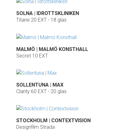
SOLNA | IDROTTSKLINIKEN
Titane 20 EXT - 18 glas
MALMÖ | MALMÖ KONSTHALL
Secret 10 EXT
SOLLENTUNA | MAX
Clarity 60 EXT - 20 glas
STOCKHOLM | CONTEXTVISION
Designfilm Strada