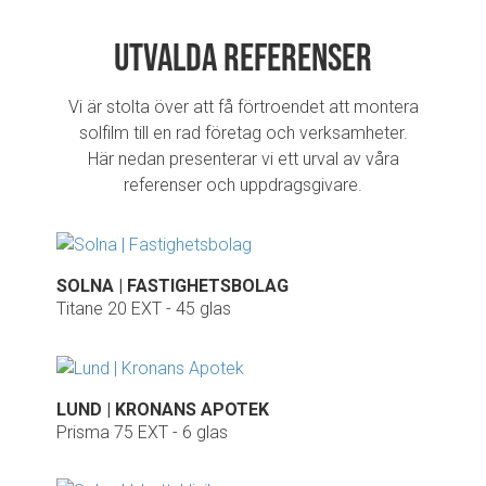
Utvalda referenser
Vi är stolta över att få förtroendet att montera
solfilm till en rad företag och verksamheter.
Här nedan presenterar vi ett urval av våra
referenser och uppdragsgivare.
SOLNA | FASTIGHETSBOLAG
Titane 20 EXT - 45 glas
LUND | KRONANS APOTEK
Prisma 75 EXT - 6 glas