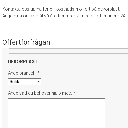
Kontakta oss gärna för en kostnadsfri offert på dekorplast.
Ange dina önskemål så återkommer vi med en offert inom 24 
Offertförfrågan
DEKORPLAST
Ange bransch: *
Ange vad du behöver hjälp med: *