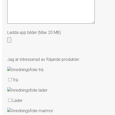
Ladda upp bilder (Max 20 MB)
Jag är intresserad av följande produkter:
Trä
Läder