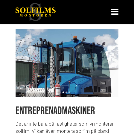
Entreprenadmaskiner
Det är inte bara på
fastigheter
som vi monterar
solfilm. Vi kan även montera solfilm på bland