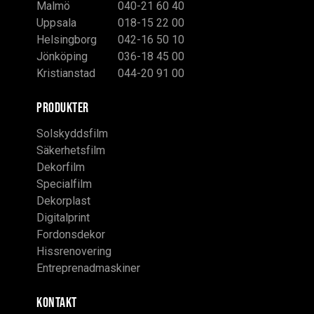
Malmö
040-21 60 40
Uppsala
018-15 22 00
Helsingborg
042-16 50 10
Jönköping
036-18 45 00
Kristianstad
044-20 91 00
PRODUKTER
Solskyddsfilm
Säkerhetsfilm
Dekorfilm
Specialfilm
Dekorplast
Digitalprint
Fordonsdekor
Hissrenovering
Entreprenadmaskiner
KONTAKT