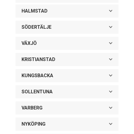
HALMSTAD
SÖDERTÄLJE
VÄXJÖ
KRISTIANSTAD
KUNGSBACKA
SOLLENTUNA
VARBERG
NYKÖPING