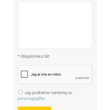
* Obligatoriska fält
Jag godkänner hantering av
personuppgifter