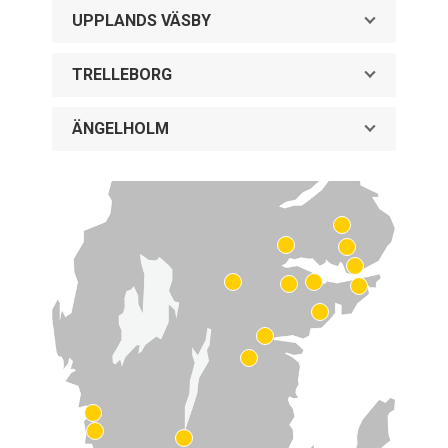
UPPLANDS VÄSBY
TRELLEBORG
ÄNGELHOLM