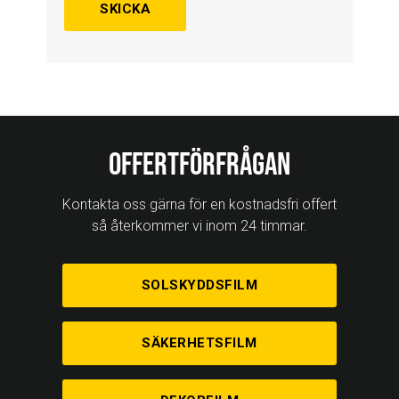
Offertförfrågan
Kontakta oss gärna för en kostnadsfri offert
så återkommer vi inom 24 timmar.
SOLSKYDDSFILM
SÄKERHETSFILM