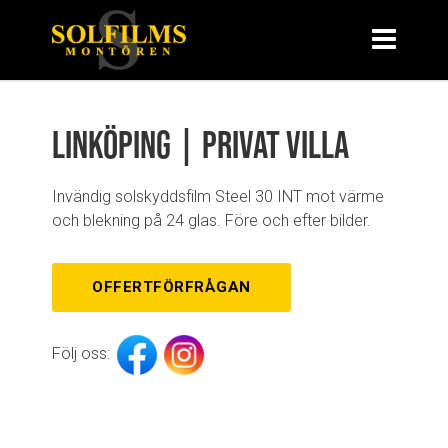
Linköping | Privat villa
Invändig solskyddsfilm Steel 30 INT mot värme
och blekning på 24 glas. Före och efter bilder.
OFFERTFÖRFRÅGAN
Följ oss: