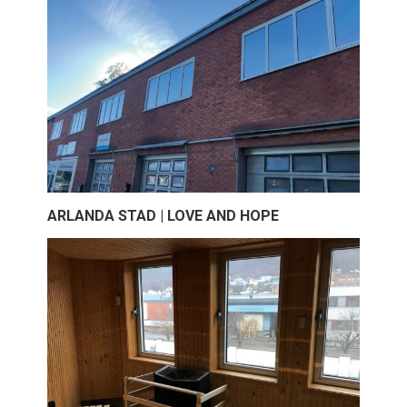
ARLANDA STAD | LOVE AND HOPE