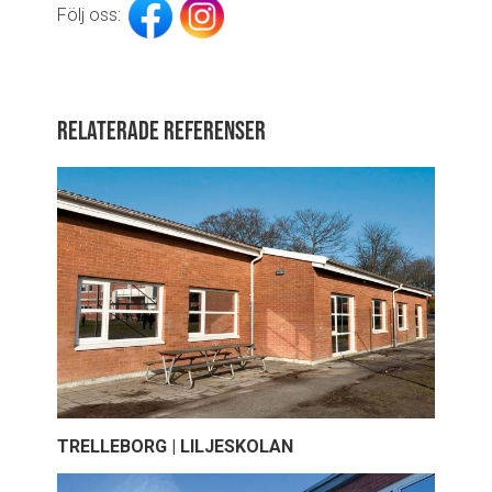
Följ oss:
Relaterade referenser
TRELLEBORG | LILJESKOLAN