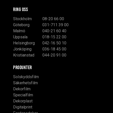
RING OSS
Stockholm
08-20 66 00
Göteborg
031-711 39 00
Malmö
040-21 60 40
Uppsala
018-15 22 00
Helsingborg
042-16 50 10
Jönköping
036-18 45 00
Kristianstad
044-20 91 00
PRODUKTER
Solskyddsfilm
Säkerhetsfilm
Dekorfilm
Specialfilm
Dekorplast
Digitalprint