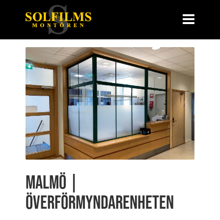
Malmö |
Överförmyndarenheten