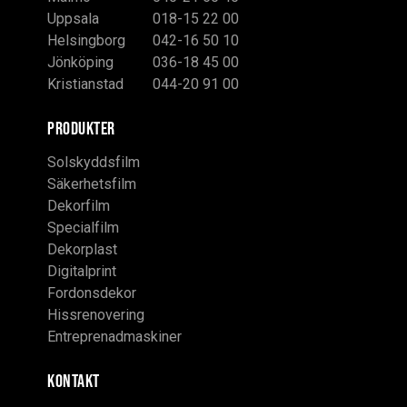
Uppsala
018-15 22 00
Helsingborg
042-16 50 10
Jönköping
036-18 45 00
Kristianstad
044-20 91 00
PRODUKTER
Solskyddsfilm
Säkerhetsfilm
Dekorfilm
Specialfilm
Dekorplast
Digitalprint
Fordonsdekor
Hissrenovering
Entreprenadmaskiner
KONTAKT