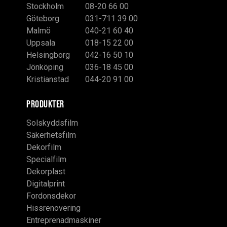
Stockholm
08-20 66 00
Göteborg
031-711 39 00
Malmö
040-21 60 40
Uppsala
018-15 22 00
Helsingborg
042-16 50 10
Jönköping
036-18 45 00
Kristianstad
044-20 91 00
PRODUKTER
Solskyddsfilm
Säkerhetsfilm
Dekorfilm
Specialfilm
Dekorplast
Digitalprint
Fordonsdekor
Hissrenovering
Entreprenadmaskiner