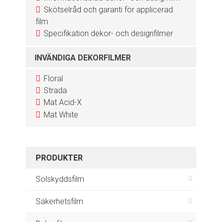
Skötselråd och garanti för applicerad
film
Specifikation dekor- och designfilmer
INVÄNDIGA DEKORFILMER
Floral
Strada
Mat Acid-X
Mat White
PRODUKTER
Solskyddsfilm
Säkerhetsfilm