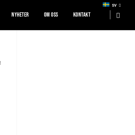
SV
NYHETER
OM OSS
KONTAKT
t