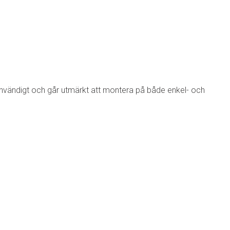
invändigt och går utmärkt att montera på både enkel- och