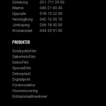
Göteborg
031-711 39 00
Malmö
040-21 60 40
Uppsala
018-15 22 00
Helsingborg
042-16 50 10
Jönköping
036-18 45 00
Kristianstad
044-20 91 00
PRODUKTER
Solskyddsfilm
Säkerhetsfilm
Dekorfilm
Specialfilm
Dekorplast
Digitalprint
Fordonsdekor
Hissrenovering
Entreprenadmaskiner