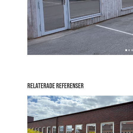
Relaterade referenser