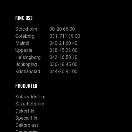
RING OSS
Stockholm
08-20 66 00
Göteborg
031-711 39 00
Malmö
040-21 60 40
Uppsala
018-15 22 00
Helsingborg
042-16 50 10
Jönköping
036-18 45 00
Kristianstad
044-20 91 00
PRODUKTER
Solskyddsfilm
Säkerhetsfilm
Dekorfilm
Specialfilm
Dekorplast