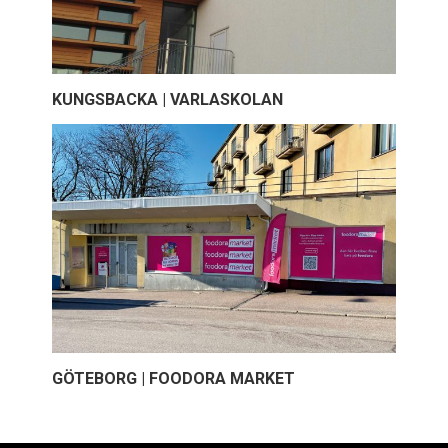
KUNGSBACKA | VARLASKOLAN
GÖTEBORG | FOODORA MARKET