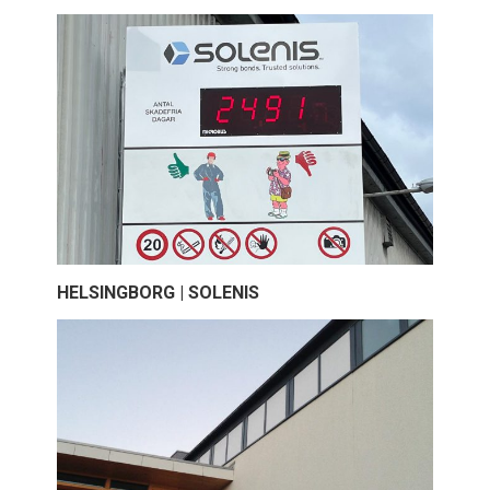
HELSINGBORG | SOLENIS