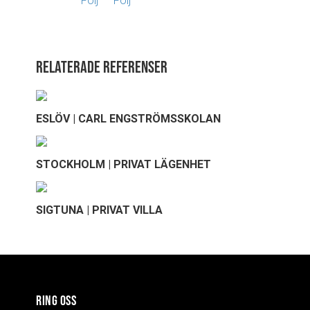
Relaterade referenser
ESLÖV | CARL ENGSTRÖMSSKOLAN
STOCKHOLM | PRIVAT LÄGENHET
SIGTUNA | PRIVAT VILLA
RING OSS