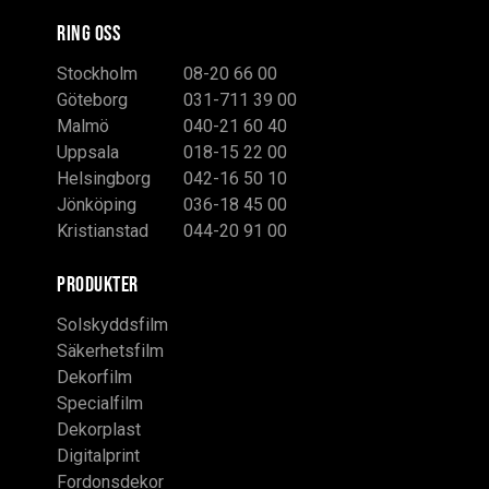
RING OSS
Stockholm
08-20 66 00
Göteborg
031-711 39 00
Malmö
040-21 60 40
Uppsala
018-15 22 00
Helsingborg
042-16 50 10
Jönköping
036-18 45 00
Kristianstad
044-20 91 00
PRODUKTER
Solskyddsfilm
Säkerhetsfilm
Dekorfilm
Specialfilm
Dekorplast
Digitalprint
Fordonsdekor