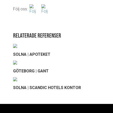
Följ oss:
Relaterade referenser
SOLNA | APOTEKET
GÖTEBORG | GANT
SOLNA | SCANDIC HOTELS KONTOR