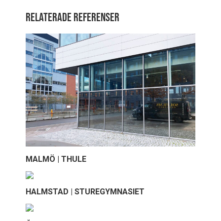
Relaterade referenser
MALMÖ | THULE
HALMSTAD | STUREGYMNASIET