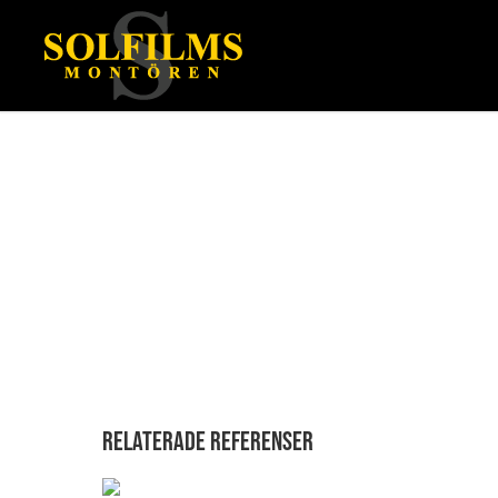
Relaterade referenser