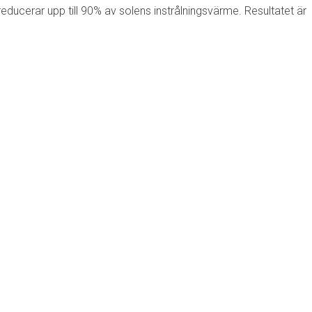
ducerar upp till 90% av solens instrålningsvärme. Resultatet är