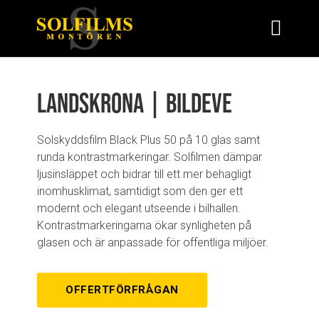
Landskrona | Bildeve
Solskyddsfilm Black Plus 50 på 10 glas samt
runda kontrastmarkeringar. Solfilmen dämpar
ljusinsläppet och bidrar till ett mer behagligt
inomhusklimat, samtidigt som den ger ett
modernt och elegant utseende i bilhallen.
Kontrastmarkeringarna ökar synligheten på
glasen och är anpassade för offentliga miljöer.
OFFERTFÖRFRÅGAN