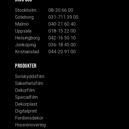
Stockholm
08-20 66 00
Göteborg
031-711 39 00
Malmö
040-21 60 40
Uppsala
018-15 22 00
Helsingborg
042-16 50 10
Jönköping
036-18 45 00
Kristianstad
044-20 91 00
PRODUKTER
Solskyddsfilm
Säkerhetsfilm
Dekorfilm
Specialfilm
Dekorplast
Digitalprint
Fordonsdekor
Hissrenovering