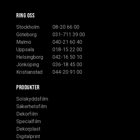
RING OSS
Stockholm
08-20 66 00
Göteborg
031-711 39 00
Malmö
040-21 60 40
Uppsala
018-15 22 00
Helsingborg
042-16 50 10
Jönköping
036-18 45 00
Kristianstad
044-20 91 00
PRODUKTER
Solskyddsfilm
Säkerhetsfilm
Dekorfilm
Specialfilm
Dekorplast
Digitalprint