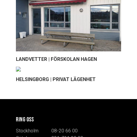
LANDVETTER | FÖRSKOLAN HAGEN
HELSINGBORG | PRIVAT LÄGENHET
RING OSS
Stockholm
08-20 66 00