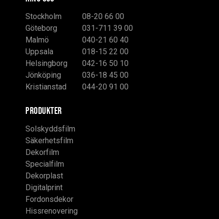
Stockholm
08-20 66 00
Göteborg
031-711 39 00
Malmö
040-21 60 40
Uppsala
018-15 22 00
Helsingborg
042-16 50 10
Jönköping
036-18 45 00
Kristianstad
044-20 91 00
PRODUKTER
Solskyddsfilm
Säkerhetsfilm
Dekorfilm
Specialfilm
Dekorplast
Digitalprint
Fordonsdekor
Hissrenovering