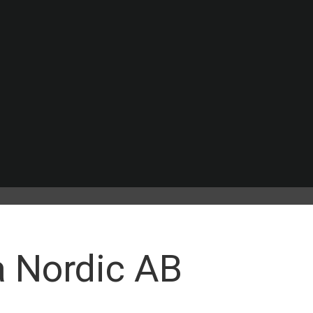
a Nordic AB