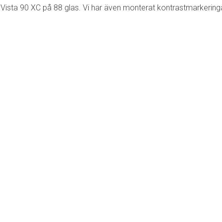
 Vista 90 XC på 88 glas. Vi har även monterat kontrastmarkering