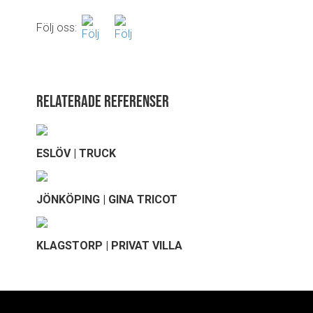
Följ oss:
Relaterade referenser
ESLÖV | TRUCK
JÖNKÖPING | GINA TRICOT
KLAGSTORP | PRIVAT VILLA