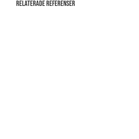
Relaterade referenser