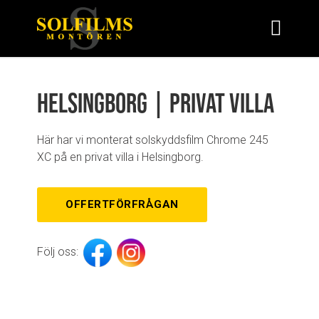
Helsingborg | Privat villa
Här har vi monterat solskyddsfilm Chrome 245
XC på en privat villa i Helsingborg.
OFFERTFÖRFRÅGAN
Följ oss: