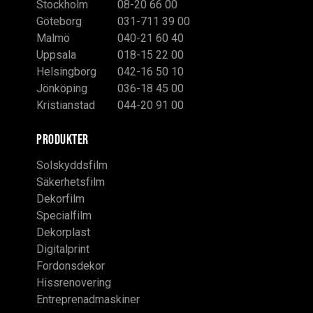
Stockholm
08-20 66 00
Göteborg
031-711 39 00
Malmö
040-21 60 40
Uppsala
018-15 22 00
Helsingborg
042-16 50 10
Jönköping
036-18 45 00
Kristianstad
044-20 91 00
PRODUKTER
Solskyddsfilm
Säkerhetsfilm
Dekorfilm
Specialfilm
Dekorplast
Digitalprint
Fordonsdekor
Hissrenovering
Entreprenadmaskiner