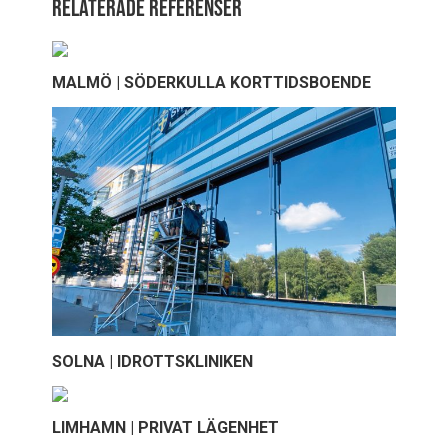
Relaterade referenser
MALMÖ | SÖDERKULLA KORTTIDSBOENDE
SOLNA | IDROTTSKLINIKEN
LIMHAMN | PRIVAT LÄGENHET