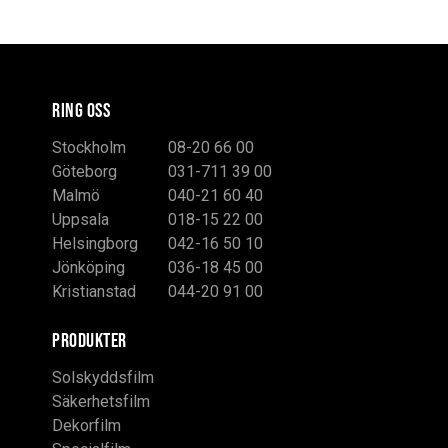
RING OSS
Stockholm
08-20 66 00
Göteborg
031-711 39 00
Malmö
040-21 60 40
Uppsala
018-15 22 00
Helsingborg
042-16 50 10
Jönköping
036-18 45 00
Kristianstad
044-20 91 00
PRODUKTER
Solskyddsfilm
Säkerhetsfilm
Dekorfilm