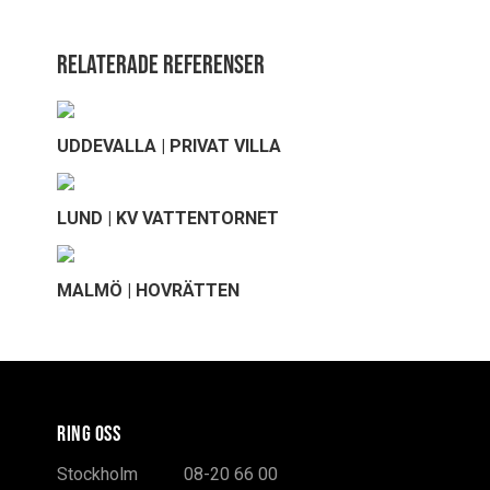
Relaterade referenser
UDDEVALLA | PRIVAT VILLA
LUND | KV VATTENTORNET
MALMÖ | HOVRÄTTEN
RING OSS
Stockholm
08-20 66 00