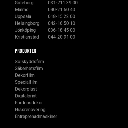
Göteborg
031-711 39 00
Malmö
040-21 60 40
Uppsala
018-15 22 00
Helsingborg
042-16 50 10
Jönköping
036-18 45 00
Kristianstad
044-20 91 00
PRODUKTER
Solskyddsfilm
Säkerhetsfilm
Dekorfilm
Specialfilm
Dekorplast
Digitalprint
Fordonsdekor
Hissrenovering
Entreprenadmaskiner