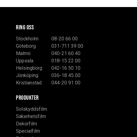
RING OSS
Stockholm
08-20 66 00
Göteborg
031-711 39 00
Malmö
040-21 60 40
Uppsala
018-15 22 00
Helsingborg
042-16 50 10
Jönköping
036-18 45 00
Kristianstad
044-20 91 00
PRODUKTER
Solskyddsfilm
Säkerhetsfilm
Dekorfilm
Specialfilm