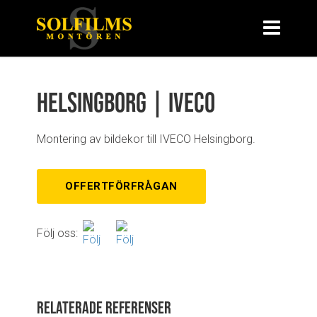
Helsingborg | IVECO
Montering av bildekor till IVECO Helsingborg.
OFFERTFÖRFRÅGAN
Följ oss:
Relaterade referenser