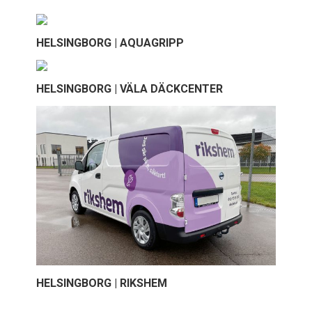
HELSINGBORG | AQUAGRIPP
HELSINGBORG | VÄLA DÄCKCENTER
HELSINGBORG | RIKSHEM