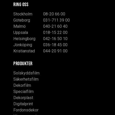
RING OSS
Stockholm
08-20 66 00
Göteborg
031-711 39 00
Malmö
040-21 60 40
Uppsala
018-15 22 00
Helsingborg
042-16 50 10
Jönköping
036-18 45 00
Kristianstad
044-20 91 00
PRODUKTER
Solskyddsfilm
Säkerhetsfilm
Dekorfilm
Specialfilm
Dekorplast
Digitalprint
Fordonsdekor