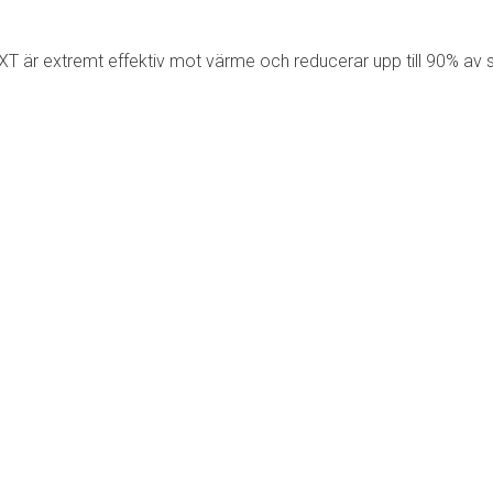
XT är extremt effektiv mot värme och reducerar upp till 90% av 