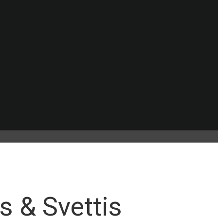
s & Svettis