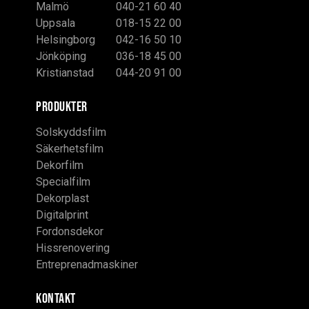
Malmö
040-21 60 40
Uppsala
018-15 22 00
Helsingborg
042-16 50 10
Jönköping
036-18 45 00
Kristianstad
044-20 91 00
PRODUKTER
Solskyddsfilm
Säkerhetsfilm
Dekorfilm
Specialfilm
Dekorplast
Digitalprint
Fordonsdekor
Hissrenovering
Entreprenadmaskiner
KONTAKT