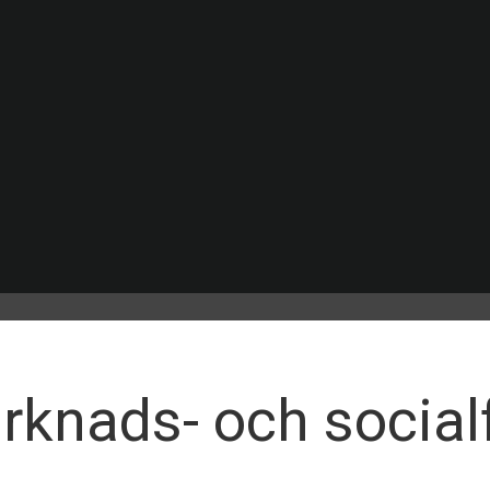
knads- och social