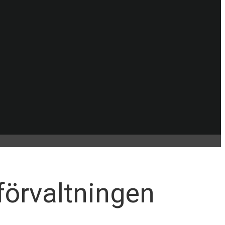
förvaltningen