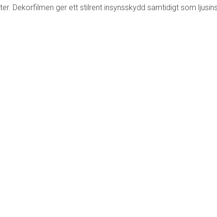
. Dekorfilmen ger ett stilrent insynsskydd samtidigt som ljusins