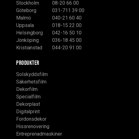
Stockholm
08-20 66 00
Göteborg
031-711 39 00
Malmö
040-21 60 40
Uppsala
018-15 22 00
Helsingborg
042-16 50 10
Jönköping
036-18 45 00
Kristianstad
044-20 91 00
PRODUKTER
Solskyddsfilm
Säkerhetsfilm
Dekorfilm
Specialfilm
Dekorplast
Digitalprint
Fordonsdekor
Hissrenovering
Entreprenadmaskiner